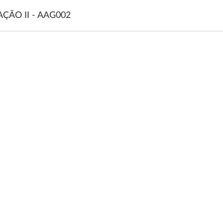
ÇÃO II - AAG002