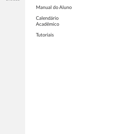
Manual do Aluno
Calendário
Acadêmico
Tutoriais